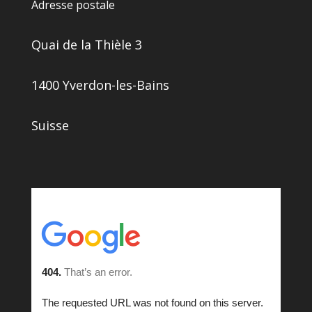
Adresse postale
Quai de la Thièle 3
1400 Yverdon-les-Bains
Suisse