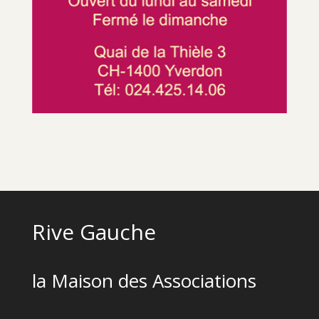
Rive Gauche
la Maison des Associations